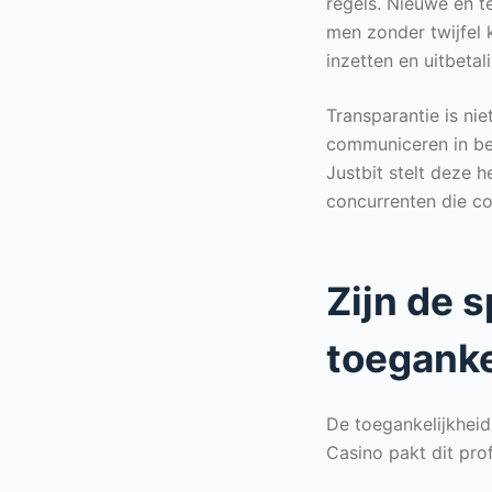
regels. Nieuwe en t
e
men zonder twijfel
l
inzetten en uitbetal
Transparantie is ni
communiceren in begr
Justbit stelt deze 
concurrenten die c
Zijn de 
toegankel
De toegankelijkheid
Casino pakt dit pro