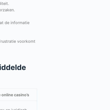
iteit.
orzaken.
t de informatie
frustratie voorkomt
middelde
online casino’s
x en juridisch