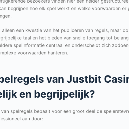
erugkerende bezoekers vinden hier een helder gestructuree
 kan begrijpen hoe elk spel werkt en welke voorwaarden er
ingen.
et alleen een kwestie van het publiceren van regels, maar oo
ijpelijke taal en het bieden van snelle toegang tot belangr
heldere spelinformatie centraal en onderscheidt zich zodoe
omplexe voorwaarden hanteren.
spelregels van Justbit Casi
ijk en begrijpelijk?
 van spelregels bepaalt voor een groot deel de spelerstevr
fessioneel aan door: