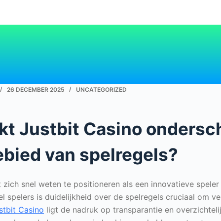
sino en de transparantie van 
s
26 DECEMBER 2025
UNCATEGORIZED
t Justbit Casino ondersc
ebied van spelregels?
 zich snel weten te positioneren als een innovatieve speler
l spelers is duidelijkheid over de spelregels cruciaal om 
stbit Casino
ligt de nadruk op transparantie en overzichtel