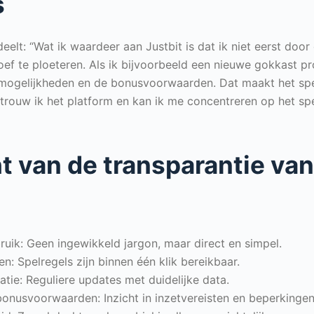
s
eelt: “Wat ik waardeer aan Justbit is dat ik niet eerst door
oef te ploeteren. Als ik bijvoorbeeld een nieuwe gokkast pro
etmogelijkheden en de bonusvoorwaarden. Dat maakt het spe
rtrouw ik het platform en kan ik me concentreren op het spe
t van de transparantie van
ruik: Geen ingewikkeld jargon, maar direct en simpel.
en: Spelregels zijn binnen één klik bereikbaar.
atie: Reguliere updates met duidelijke data.
onusvoorwaarden: Inzicht in inzetvereisten en beperkingen