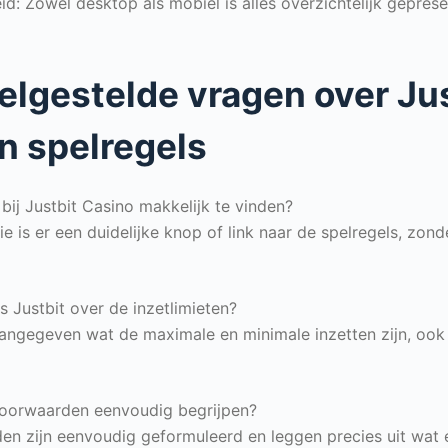
id: Zowel desktop als mobiel is alles overzichtelijk gepres
elgestelde vragen over Ju
n spelregels
s bij Justbit Casino makkelijk te vinden?
ie is er een duidelijke knop of link naar de spelregels, zond
s Justbit over de inzetlimieten?
aangegeven wat de maximale en minimale inzetten zijn, ook 
voorwaarden eenvoudig begrijpen?
n zijn eenvoudig geformuleerd en leggen precies uit wat 