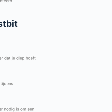
enteerd.
stbit
er dat je diep hoeft
tijdens
er nodig is om een