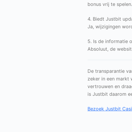
bonus vrij te spelen
4. Biedt Justbit up
Ja, wijzigingen wo
5. Is de informatie
Absoluut, de website
De transparantie va
zeker in een markt 
vertrouwen en draag
is Justbit daarom e
Bezoek Justbit Cas