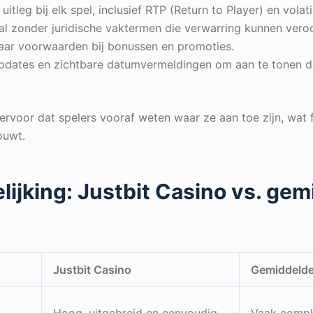
uitleg bij elk spel, inclusief RTP (Return to Player) en volatil
al zonder juridische vaktermen die verwarring kunnen vero
naar voorwaarden bij bonussen en promoties.
pdates en zichtbare datumvermeldingen om aan te tonen da
rvoor dat spelers vooraf weten waar ze aan toe zijn, wat 
ouwt.
lijking: Justbit Casino vs. ge
Justbit Casino
Gemiddelde 
Hoog, uitgebreid en eenvoudig
Vaak comple