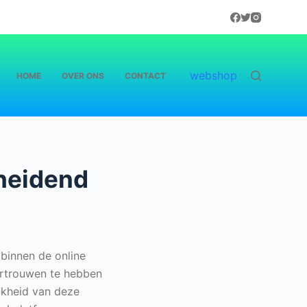
hun
webshop
HOME
OVER ONS
CONTACT
heidend
 binnen de online
vertrouwen te hebben
ijkheid van deze