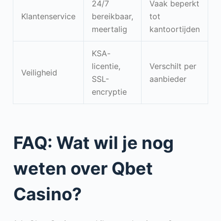
24/7
Vaak beperkt
Klantenservice
bereikbaar,
tot
meertalig
kantoortijden
KSA-
licentie,
Verschilt per
Veiligheid
SSL-
aanbieder
encryptie
FAQ: Wat wil je nog
weten over Qbet
Casino?