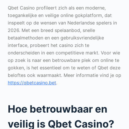
e
Qbet Casino profileert zich als een moderne,
l
toegankelijke en veilige online gokplatform, dat
inspeelt op de wensen van Nederlandse spelers in
2026. Met een breed spelaanbod, snelle
betaalmethoden en een gebruiksvriendelijke
interface, probeert het casino zich te
onderscheiden in een competitieve markt. Voor wie
op zoek is naar een betrouwbare plek om online te
gokken, is het essentieel om te weten of Qbet deze
beloftes ook waarmaakt. Meer informatie vind je op
https://qbetcasino.bet
.
Hoe betrouwbaar en
veilig is Qbet Casino?