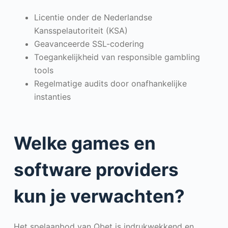
Licentie onder de Nederlandse
Kansspelautoriteit (KSA)
Geavanceerde SSL-codering
Toegankelijkheid van responsible gambling
tools
Regelmatige audits door onafhankelijke
instanties
Welke games en
software providers
kun je verwachten?
Het spelaanbod van Qbet is indrukwekkend en