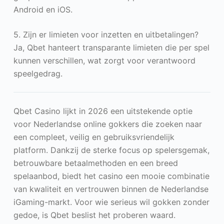
Android en iOS.
5. Zijn er limieten voor inzetten en uitbetalingen?
Ja, Qbet hanteert transparante limieten die per spel
kunnen verschillen, wat zorgt voor verantwoord
speelgedrag.
Qbet Casino lijkt in 2026 een uitstekende optie
voor Nederlandse online gokkers die zoeken naar
een compleet, veilig en gebruiksvriendelijk
platform. Dankzij de sterke focus op spelersgemak,
betrouwbare betaalmethoden en een breed
spelaanbod, biedt het casino een mooie combinatie
van kwaliteit en vertrouwen binnen de Nederlandse
iGaming-markt. Voor wie serieus wil gokken zonder
gedoe, is Qbet beslist het proberen waard.