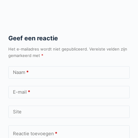
Geef een reactie
Het e-mailadres wordt niet gepubliceerd.
Vereiste velden zijn
gemarkeerd met
*
Naam
*
E-mail
*
Site
Reactie toevoegen
*