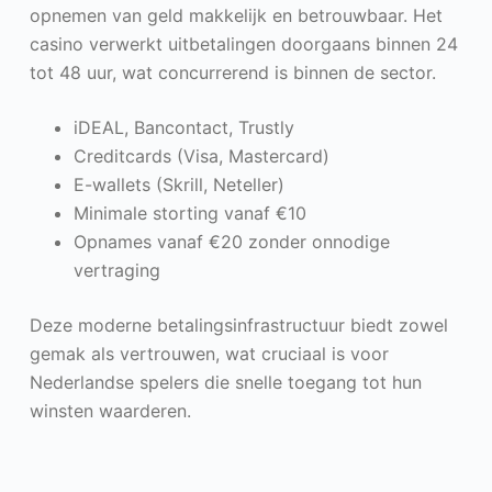
opnemen van geld makkelijk en betrouwbaar. Het
casino verwerkt uitbetalingen doorgaans binnen 24
tot 48 uur, wat concurrerend is binnen de sector.
iDEAL, Bancontact, Trustly
Creditcards (Visa, Mastercard)
E-wallets (Skrill, Neteller)
Minimale storting vanaf €10
Opnames vanaf €20 zonder onnodige
vertraging
Deze moderne betalingsinfrastructuur biedt zowel
gemak als vertrouwen, wat cruciaal is voor
Nederlandse spelers die snelle toegang tot hun
winsten waarderen.