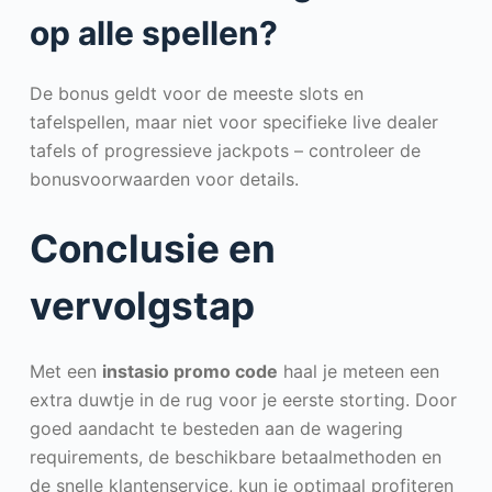
op alle spellen?
De bonus geldt voor de meeste slots en
tafelspellen, maar niet voor specifieke live dealer
tafels of progressieve jackpots – controleer de
bonusvoorwaarden voor details.
Conclusie en
vervolgstap
Met een
instasio promo code
haal je meteen een
extra duwtje in de rug voor je eerste storting. Door
goed aandacht te besteden aan de wagering
requirements, de beschikbare betaalmethoden en
de snelle klantenservice, kun je optimaal profiteren