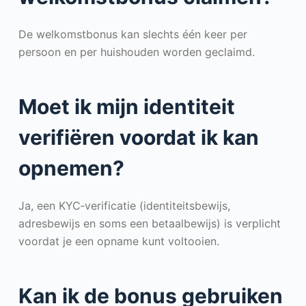
De welkomstbonus kan slechts één keer per
persoon en per huishouden worden geclaimd.
Moet ik mijn identiteit
verifiëren voordat ik kan
opnemen?
Ja, een KYC‑verificatie (identiteitsbewijs,
adresbewijs en soms een betaalbewijs) is verplicht
voordat je een opname kunt voltooien.
Kan ik de bonus gebruiken