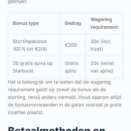
gebruikt.
Wagering
Bonus type
Bedrag
requirement
Stortingsbonus
30x (incl.
€200
100 % tot €200
inzet)
30 gratis spins op
Gratis
20x (winst
Starburst
spins
van spins)
Het is belangrijk om te weten dat de wagering
requirement geldt op zowel de bonus als de
storting, tenzij anders vermeld. Houd daarom altijd
de bonusvoorwaarden in de gaten voordat je grote
inzetten plaatst.
Betaalmethoden en