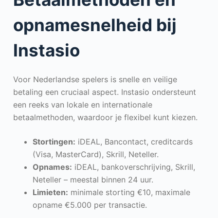
opnamesnelheid bij
Instasio
Voor Nederlandse spelers is snelle en veilige
betaling een cruciaal aspect. Instasio ondersteunt
een reeks van lokale en internationale
betaalmethoden, waardoor je flexibel kunt kiezen.
Stortingen:
iDEAL, Bancontact, creditcards
(Visa, MasterCard), Skrill, Neteller.
Opnames:
iDEAL, bankoverschrijving, Skrill,
Neteller – meestal binnen 24 uur.
Limieten:
minimale storting €10, maximale
opname €5.000 per transactie.