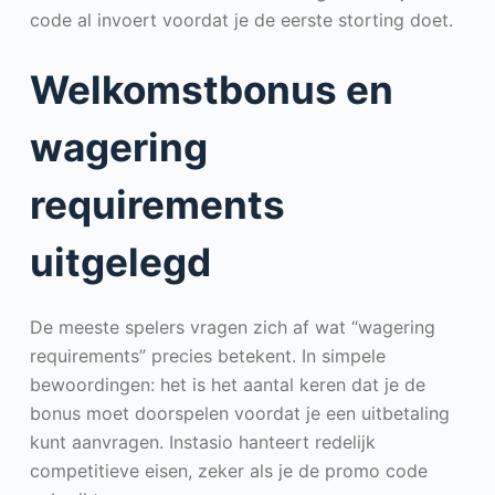
code al invoert voordat je de eerste storting doet.
Welkomstbonus en
wagering
requirements
uitgelegd
De meeste spelers vragen zich af wat “wagering
requirements” precies betekent. In simpele
bewoordingen: het is het aantal keren dat je de
bonus moet doorspelen voordat je een uitbetaling
kunt aanvragen. Instasio hanteert redelijk
competitieve eisen, zeker als je de promo code