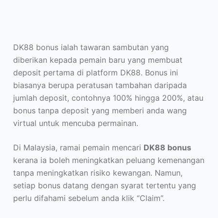
DK88 bonus ialah tawaran sambutan yang
diberikan kepada pemain baru yang membuat
deposit pertama di platform DK88. Bonus ini
biasanya berupa peratusan tambahan daripada
jumlah deposit, contohnya 100% hingga 200%, atau
bonus tanpa deposit yang memberi anda wang
virtual untuk mencuba permainan.
Di Malaysia, ramai pemain mencari
DK88 bonus
kerana ia boleh meningkatkan peluang kemenangan
tanpa meningkatkan risiko kewangan. Namun,
setiap bonus datang dengan syarat tertentu yang
perlu difahami sebelum anda klik “Claim”.