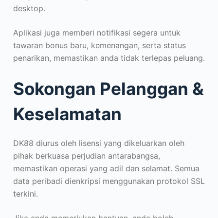
desktop.
Aplikasi juga memberi notifikasi segera untuk
tawaran bonus baru, kemenangan, serta status
penarikan, memastikan anda tidak terlepas peluang.
Sokongan Pelanggan &
Keselamatan
DK88 diurus oleh lisensi yang dikeluarkan oleh
pihak berkuasa perjudian antarabangsa,
memastikan operasi yang adil dan selamat. Semua
data peribadi dienkripsi menggunakan protokol SSL
terkini.
Jika anda memerlukan bantuan, anda boleh