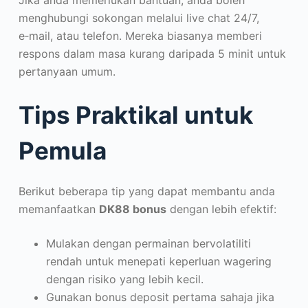
menghubungi sokongan melalui live chat 24/7,
e‑mail, atau telefon. Mereka biasanya memberi
respons dalam masa kurang daripada 5 minit untuk
pertanyaan umum.
Tips Praktikal untuk
Pemula
Berikut beberapa tip yang dapat membantu anda
memanfaatkan
DK88 bonus
dengan lebih efektif:
Mulakan dengan permainan bervolatiliti
rendah untuk menepati keperluan wagering
dengan risiko yang lebih kecil.
Gunakan bonus deposit pertama sahaja jika