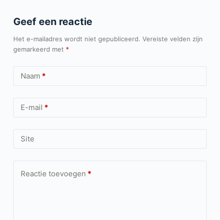
Geef een reactie
Het e-mailadres wordt niet gepubliceerd.
Vereiste velden zijn
gemarkeerd met
*
Naam
*
E-mail
*
Site
Reactie toevoegen
*