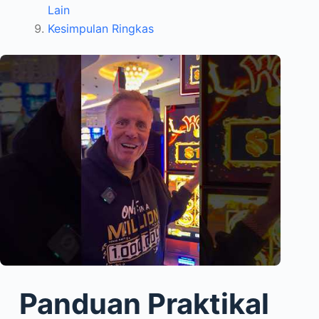
Lain
e
Kesimpulan Ringkas
l
Panduan Praktikal