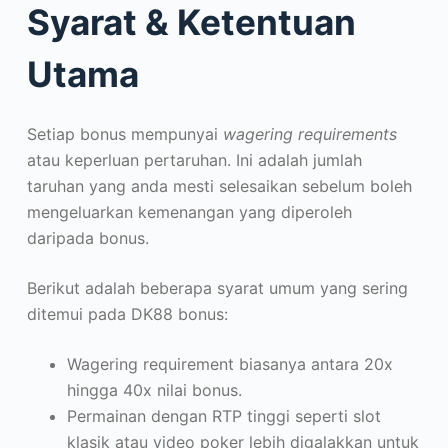
Syarat & Ketentuan
Utama
Setiap bonus mempunyai
wagering requirements
atau keperluan pertaruhan. Ini adalah jumlah
taruhan yang anda mesti selesaikan sebelum boleh
mengeluarkan kemenangan yang diperoleh
daripada bonus.
Berikut adalah beberapa syarat umum yang sering
ditemui pada DK88 bonus:
Wagering requirement biasanya antara 20x
hingga 40x nilai bonus.
Permainan dengan RTP tinggi seperti slot
klasik atau video poker lebih digalakkan untuk