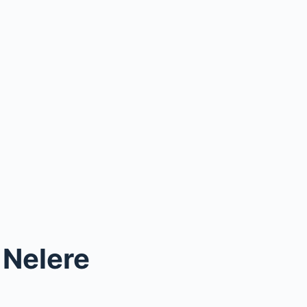
 Nelere