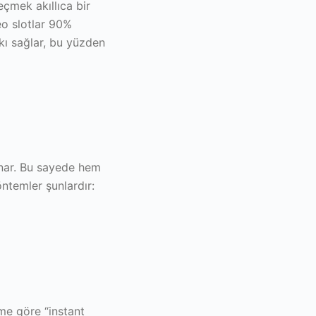
eçmek akıllıca bir
deo slotlar 90%
kı sağlar, bu yüzden
unar. Bu sayede hem
ntemler şunlardır:
me göre “instant