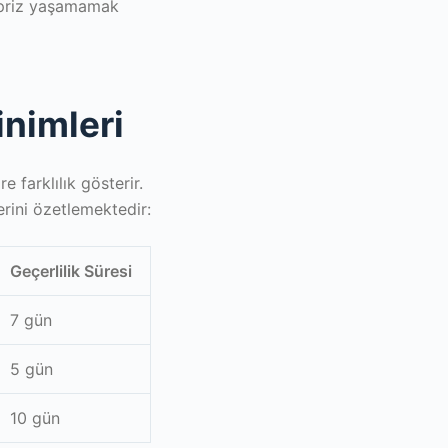
ürpriz yaşamamak
inimleri
 farklılık gösterir.
erini özetlemektedir:
Geçerlilik Süresi
7 gün
5 gün
10 gün