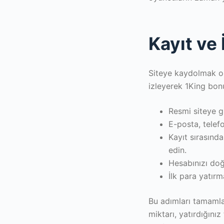
Kayıt ve 
Siteye kaydolmak ol
izleyerek 1King bonu
Resmi siteye gi
E-posta, telefon
Kayıt sırasınd
edin.
Hesabınızı do
İlk para yatırm
Bu adımları tamamla
miktarı, yatırdığınız