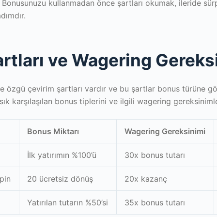
r. Bonusunuzu kullanmadan önce şartları okumak, ileride s
adımdır.
rtları ve Wagering Gereks
özgü çevirim şartları vardır ve bu şartlar bonus türüne göre
sık karşılaşılan bonus tiplerini ve ilgili wagering gereksiniml
Bonus Miktarı
Wagering Gereksinimi
İlk yatırımın %100’ü
30x bonus tutarı
pin
20 ücretsiz dönüş
20x kazanç
Yatırılan tutarın %50’si
35x bonus tutarı