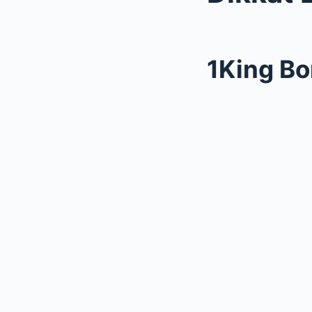
1King Bo