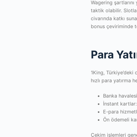
Wagering şartlarını 
taktik olabilir. Slo
civarında katkı sun
bonus çeviriminde te
Para Yat
1King, Türkiye’deki
hızlı para yatırma h
Banka havalesi
İnstant kartla
E-para hizmetle
Ön ödemeli kar
Çekim işlemleri gen