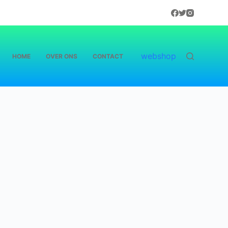
ımları
webshop
HOME
OVER ONS
CONTACT